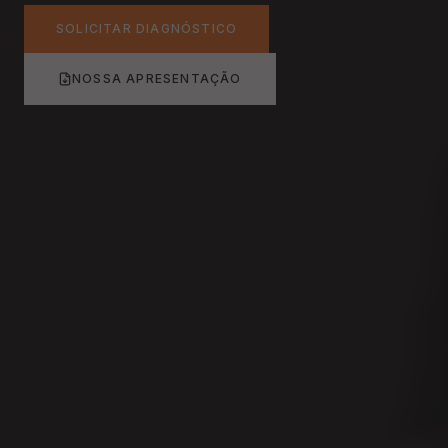
SOLICITAR DIAGNÓSTICO
NOSSA APRESENTAÇÃO