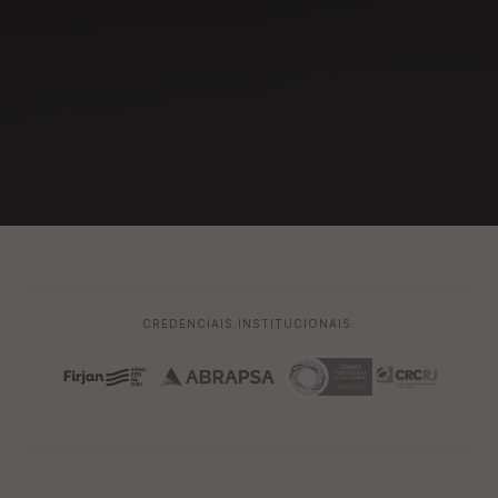
CREDENCIAIS INSTITUCIONAIS: