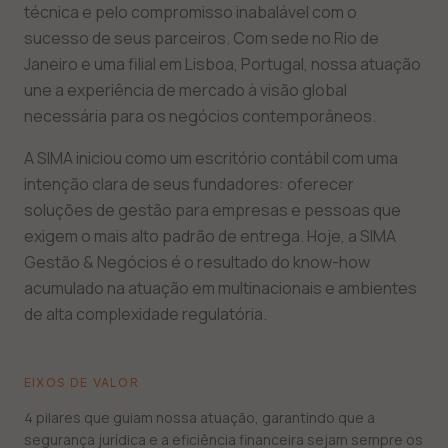
técnica e pelo compromisso inabalável com o
sucesso de seus parceiros. Com sede no Rio de
Janeiro e uma filial em Lisboa, Portugal, nossa atuação
une a experiência de mercado à visão global
necessária para os negócios contemporâneos.
A SIMA iniciou como um escritório contábil com uma
intenção clara de seus fundadores: oferecer
soluções de gestão para empresas e pessoas que
exigem o mais alto padrão de entrega. Hoje, a SIMA
Gestão & Negócios é o resultado do know-how
acumulado na atuação em multinacionais e ambientes
de alta complexidade regulatória.
EIXOS DE VALOR
4 pilares que guiam nossa atuação, garantindo que a
segurança jurídica e a eficiência financeira sejam sempre os