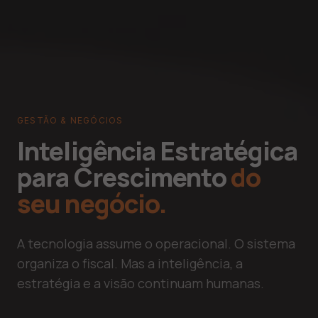
GESTÃO & NEGÓCIOS
Inteligência Estratégica
para Crescimento
do
seu negócio.
A tecnologia assume o operacional. O sistema
organiza o fiscal. Mas a inteligência, a
estratégia e a visão continuam humanas.