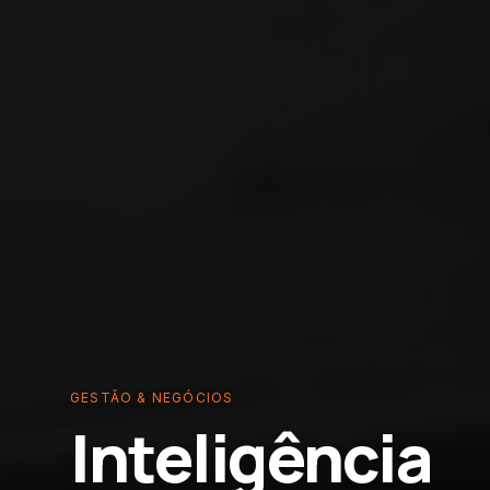
GESTÃO & NEGÓCIOS
Inteligência