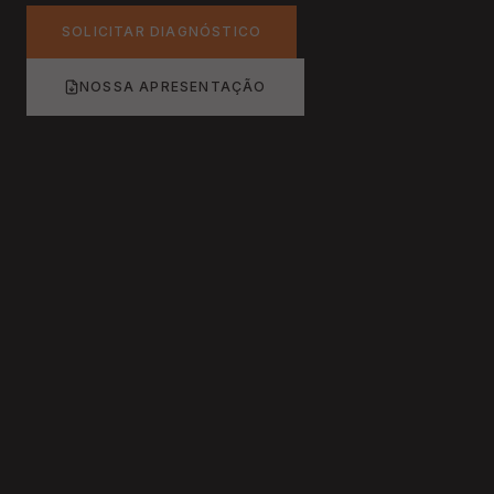
SOLICITAR DIAGNÓSTICO
NOSSA APRESENTAÇÃO