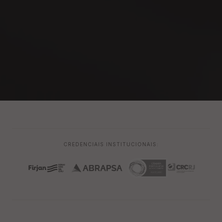
CREDENCIAIS INSTITUCIONAIS: