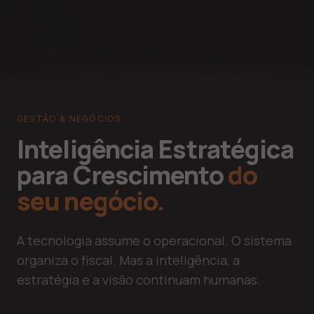
GESTÃO & NEGÓCIOS
Inteligência Estratégica
para Crescimento
do
seu negócio.
A tecnologia assume o operacional. O sistema
organiza o fiscal. Mas a inteligência, a
estratégia e a visão continuam humanas.