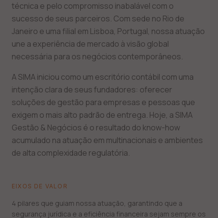
técnica e pelo compromisso inabalável com o
sucesso de seus parceiros. Com sede no Rio de
Janeiro e uma filial em Lisboa, Portugal, nossa atuação
une a experiência de mercado à visão global
necessária para os negócios contemporâneos.
A SIMA iniciou como um escritório contábil com uma
intenção clara de seus fundadores: oferecer
soluções de gestão para empresas e pessoas que
exigem o mais alto padrão de entrega. Hoje, a SIMA
Gestão & Negócios é o resultado do know-how
acumulado na atuação em multinacionais e ambientes
de alta complexidade regulatória.
EIXOS DE VALOR
4 pilares que guiam nossa atuação, garantindo que a
segurança jurídica e a eficiência financeira sejam sempre os