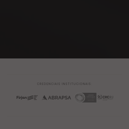
CREDENCIAIS INSTITUCIONAIS: