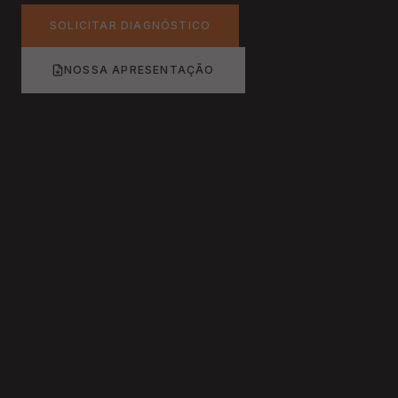
SOLICITAR DIAGNÓSTICO
NOSSA APRESENTAÇÃO