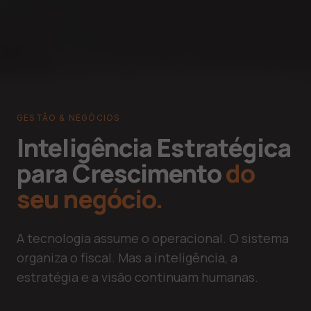
GESTÃO & NEGÓCIOS
Inteligência Estratégica
para Crescimento
do
seu negócio.
A tecnologia assume o operacional. O sistema
organiza o fiscal. Mas a inteligência, a
estratégia e a visão continuam humanas.