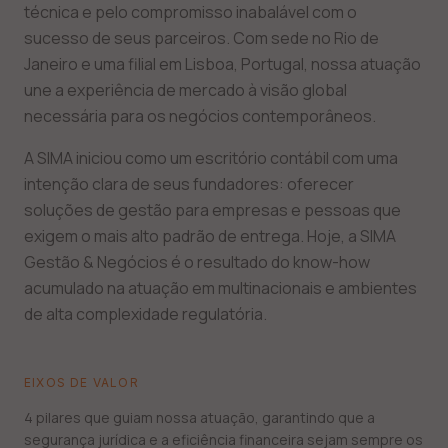
técnica e pelo compromisso inabalável com o
sucesso de seus parceiros. Com sede no Rio de
Janeiro e uma filial em Lisboa, Portugal, nossa atuação
une a experiência de mercado à visão global
necessária para os negócios contemporâneos.
A SIMA iniciou como um escritório contábil com uma
intenção clara de seus fundadores: oferecer
soluções de gestão para empresas e pessoas que
exigem o mais alto padrão de entrega. Hoje, a SIMA
Gestão & Negócios é o resultado do know-how
acumulado na atuação em multinacionais e ambientes
de alta complexidade regulatória.
EIXOS DE VALOR
4 pilares que guiam nossa atuação, garantindo que a
segurança jurídica e a eficiência financeira sejam sempre os