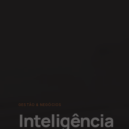
GESTÃO & NEGÓCIOS
Inteligência