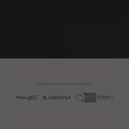
CREDENCIAIS INSTITUCIONAIS: