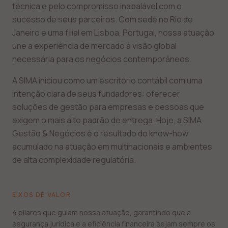
técnica e pelo compromisso inabalável com o
sucesso de seus parceiros. Com sede no Rio de
Janeiro e uma filial em Lisboa, Portugal, nossa atuação
une a experiência de mercado à visão global
necessária para os negócios contemporâneos.
A SIMA iniciou como um escritório contábil com uma
intenção clara de seus fundadores: oferecer
soluções de gestão para empresas e pessoas que
exigem o mais alto padrão de entrega. Hoje, a SIMA
Gestão & Negócios é o resultado do know-how
acumulado na atuação em multinacionais e ambientes
de alta complexidade regulatória.
EIXOS DE VALOR
4 pilares que guiam nossa atuação, garantindo que a
segurança jurídica e a eficiência financeira sejam sempre os