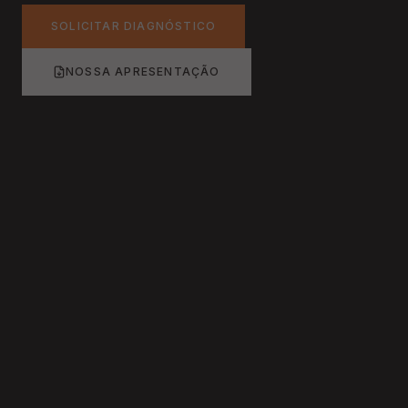
SOLICITAR DIAGNÓSTICO
NOSSA APRESENTAÇÃO