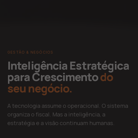
GESTÃO & NEGÓCIOS
Inteligência Estratégica
para Crescimento
do
seu negócio.
A tecnologia assume o operacional. O sistema
organiza o fiscal. Mas a inteligência, a
estratégia e a visão continuam humanas.