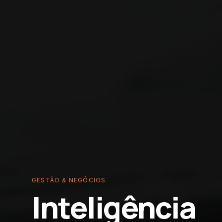
GESTÃO & NEGÓCIOS
Inteligência